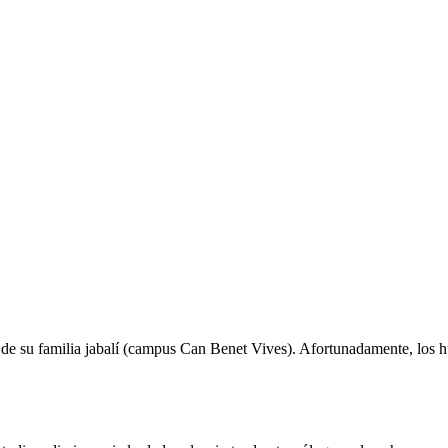
e su familia jabalí (campus Can Benet Vives). Afortunadamente, los h