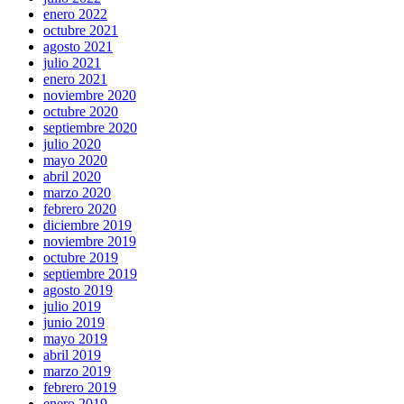
enero 2022
octubre 2021
agosto 2021
julio 2021
enero 2021
noviembre 2020
octubre 2020
septiembre 2020
julio 2020
mayo 2020
abril 2020
marzo 2020
febrero 2020
diciembre 2019
noviembre 2019
octubre 2019
septiembre 2019
agosto 2019
julio 2019
junio 2019
mayo 2019
abril 2019
marzo 2019
febrero 2019
enero 2019