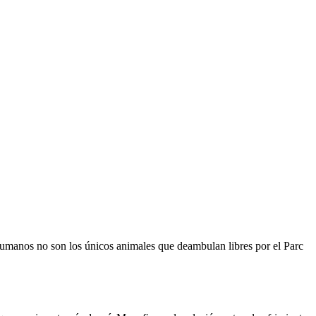
umanos no son los únicos animales que deambulan libres por el Parc