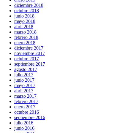
diciembre 2018
octubre 2018
junio 2018
mayo 2018
abril 2018
marzo 2018
febrero 2018
enero 2018
diciembre 2017
noviembre 2017
octubre 2017
septiembre 2017
agosto 2017
julio 2017
junio 2017
mayo 2017
abril 2017
marzo 2017
febrero 2017
enero 2017
octubre 2016
septiembre 2016
julio 2016
junio 2016