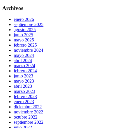
Archivos
enero 2026
septiembre 2025
agosto 2025
junio 2025
mayo 2025
febrero 2025
noviembre 2024
mayo 2024
abril 2024
marzo 2024
febrero 2024
junio 2023
mayo 2023
abril 2023
marzo 2023
febrero 2023
enero 2023
diciembre 2022
noviembre 2022
octubre 2022
septiembre 2022
julio 2022