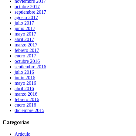
noviembre 2017
octubre 2017
septiembre 2017
agosto 2017
julio 2017
junio 2017
mayo 2017
abril 2017
marzo 2017
febrero 2017
enero 2017
octubre 2016
septiembre 2016
julio 2016
junio 2016
mayo 2016
abril 2016
marzo 2016
febrero 2016
enero 2016
diciembre 2015
Categorías
Artículo