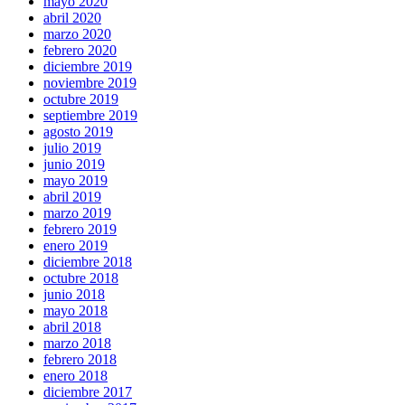
mayo 2020
abril 2020
marzo 2020
febrero 2020
diciembre 2019
noviembre 2019
octubre 2019
septiembre 2019
agosto 2019
julio 2019
junio 2019
mayo 2019
abril 2019
marzo 2019
febrero 2019
enero 2019
diciembre 2018
octubre 2018
junio 2018
mayo 2018
abril 2018
marzo 2018
febrero 2018
enero 2018
diciembre 2017