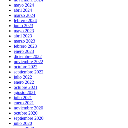
mayo 2024
abril 2024
marzo 2024
febrero 2024
junio 2023
mayo 2023
abril 2023
marzo 2023
febrero 2023
enero 2023
diciembre 2022
noviembre 2022
octubre 2022
septiembre 2022
julio 2022
enero 2022
octubre 2021
agosto 2021
julio 2021
enero 2021
noviembre 2020
octubre 2020
septiembre 2020
julio 2020