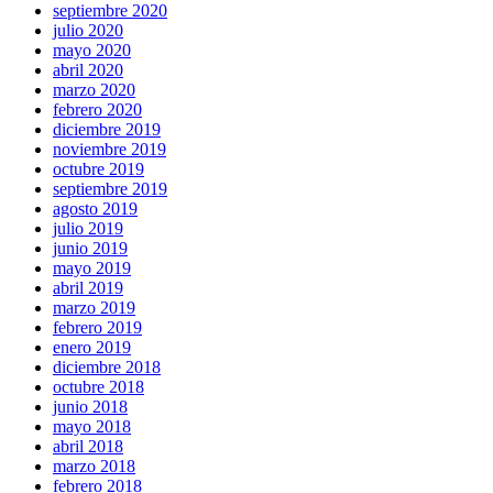
septiembre 2020
julio 2020
mayo 2020
abril 2020
marzo 2020
febrero 2020
diciembre 2019
noviembre 2019
octubre 2019
septiembre 2019
agosto 2019
julio 2019
junio 2019
mayo 2019
abril 2019
marzo 2019
febrero 2019
enero 2019
diciembre 2018
octubre 2018
junio 2018
mayo 2018
abril 2018
marzo 2018
febrero 2018