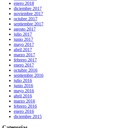
enero 2018
diciembre 2017
noviembre 2017
octubre 2017
septiembre 2017
agosto 2017
julio 2017
junio 2017
mayo 2017
abril 2017
marzo 2017
febrero 2017
enero 2017
octubre 2016
septiembre 2016
julio 2016
junio 2016
mayo 2016
abril 2016
marzo 2016
febrero 2016
enero 2016
diciembre 2015
Categorías