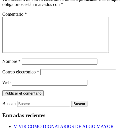
obligatorios están marcados con
*
Comentario
*
Nombre
*
Correo electrónico
*
Web
Buscar:
Entradas recientes
VIVIR COMO DIGNATARIOS DE ALGO MAYOR