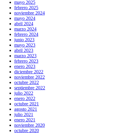
mayo 2025
febrero 2025
noviembre 2024
mayo 2024
abril 2024
marzo 2024
febrero 2024
junio 2023
mayo 2023
abril 2023
marzo 2023
febrero 2023
enero 2023
diciembre 2022
noviembre 2022
octubre 2022
septiembre 2022
julio 2022
enero 2022
octubre 2021
agosto 2021
julio 2021
enero 2021
noviembre 2020
octubre 2020