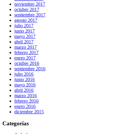
noviembre 2017
octubre 2017
septiembre 2017
agosto 2017
julio 2017
junio 2017
mayo 2017
abril 2017
marzo 2017
febrero 2017
enero 2017
octubre 2016
septiembre 2016
julio 2016
junio 2016
mayo 2016
abril 2016
marzo 2016
febrero 2016
enero 2016
diciembre 2015
Categorías