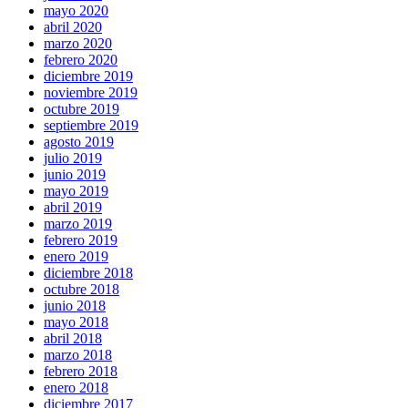
mayo 2020
abril 2020
marzo 2020
febrero 2020
diciembre 2019
noviembre 2019
octubre 2019
septiembre 2019
agosto 2019
julio 2019
junio 2019
mayo 2019
abril 2019
marzo 2019
febrero 2019
enero 2019
diciembre 2018
octubre 2018
junio 2018
mayo 2018
abril 2018
marzo 2018
febrero 2018
enero 2018
diciembre 2017