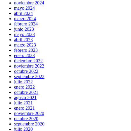
noviembre 2024
mayo 2024
abril 2024
marzo 2024
febrero 2024
junio 2023
mayo 2023
abril 2023
marzo 2023
febrero 2023
enero 2023
diciembre 2022
noviembre 2022
octubre 2022
septiembre 2022
julio 2022
enero 2022
octubre 2021
agosto 2021
julio 2021
enero 2021
noviembre 2020
octubre 2020
septiembre 2020
julio 2020