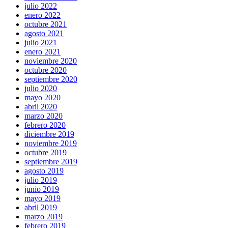
julio 2022
enero 2022
octubre 2021
agosto 2021
julio 2021
enero 2021
noviembre 2020
octubre 2020
septiembre 2020
julio 2020
mayo 2020
abril 2020
marzo 2020
febrero 2020
diciembre 2019
noviembre 2019
octubre 2019
septiembre 2019
agosto 2019
julio 2019
junio 2019
mayo 2019
abril 2019
marzo 2019
febrero 2019