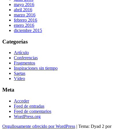
mayo 2016
abril 2016
marzo 2016
febrero 2016
enero 2016
diciembre 2015
Categorías
Artículo
Conferencias
Fragmentos
Inspiraciones sin tiempo
Saetas
Vídeo
Meta
Acceder
Feed de entradas
Feed de comentarios
WordPress.org
Orgullosamente ofrecido por WordPress
|
Tema: Dyad 2 por