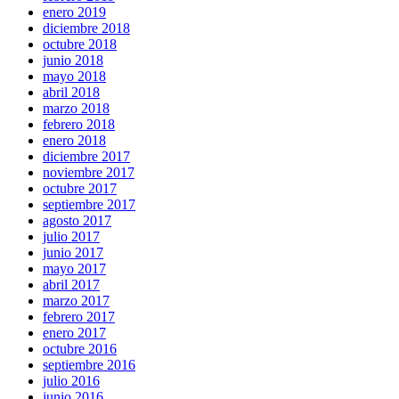
enero 2019
diciembre 2018
octubre 2018
junio 2018
mayo 2018
abril 2018
marzo 2018
febrero 2018
enero 2018
diciembre 2017
noviembre 2017
octubre 2017
septiembre 2017
agosto 2017
julio 2017
junio 2017
mayo 2017
abril 2017
marzo 2017
febrero 2017
enero 2017
octubre 2016
septiembre 2016
julio 2016
junio 2016