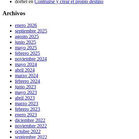
dorhel
en
Contruirse y crear el propio destino
Archivos
enero 2026
septiembre 2025
agosto 2025
junio 2025
mayo 2025
febrero 2025
noviembre 2024
mayo 2024
abril 2024
marzo 2024
febrero 2024
junio 2023
mayo 2023
abril 2023
marzo 2023
febrero 2023
enero 2023
diciembre 2022
noviembre 2022
octubre 2022
septiembre 2022