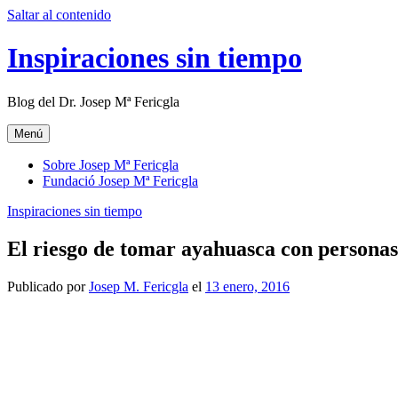
Saltar al contenido
Inspiraciones sin tiempo
Blog del Dr. Josep Mª Fericgla
Menú
Sobre Josep Mª Fericgla
Fundació Josep Mª Fericgla
Inspiraciones sin tiempo
El riesgo de tomar ayahuasca con personas
Publicado por
Josep M. Fericgla
el
13 enero, 2016